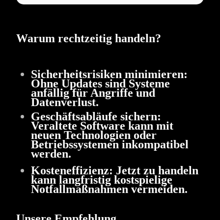
Warum rechtzeitig handeln?
Sicherheitsrisiken minimieren:
Ohne Updates sind Systeme
anfällig für Angriffe und
Datenverlust.
Geschäftsabläufe sichern:
Veraltete Software kann mit
neuen Technologien oder
Betriebssystemen inkompatibel
werden.
Kosteneffizienz:
Jetzt zu handeln
kann langfristig kostspielige
Notfallmaßnahmen vermeiden.
Unsere Empfehlung