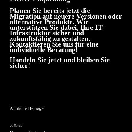
Planen Sie bereits jetzt die
Migration auf neuere Versionen oder
alternative Produkte. Wir
unterstützen Sie dabei, Ihre IT-
Infrastruktur sicher und
zukunftsfähig zu gestalten.
Kontaktieren Sie uns für eine
individuelle Beratung!
Handeln Sie jetzt und bleiben Sie
sicher!
Ähnliche Beiträge
20.05.25