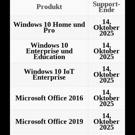
Support-
Produkt
Ende
14.
Windows 10 Home und
Oktober
Pro
2025
Windows 10
14.
Enterprise und
Oktober
Education
2025
14.
Windows 10 IoT
Oktober
Enterprise
2025
14.
Microsoft Office 2016
Oktober
2025
14.
Microsoft Office 2019
Oktober
2025