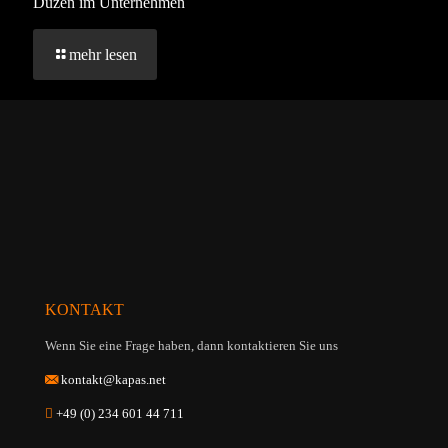
Duzen im Unternehmen
mehr lesen
KONTAKT
Wenn Sie eine Frage haben, dann kontaktieren Sie uns
kontakt@kapas.net
+49 (0) 234 601 44 711