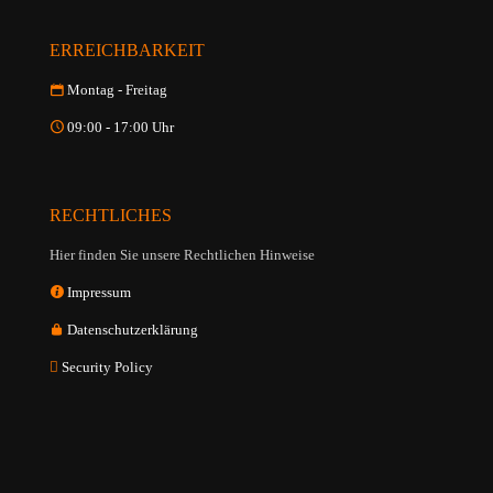
ERREICHBARKEIT
Montag - Freitag
09:00 - 17:00 Uhr
RECHTLICHES
Hier finden Sie unsere Rechtlichen Hinweise
Impressum
Datenschutzerklärung
Security Policy