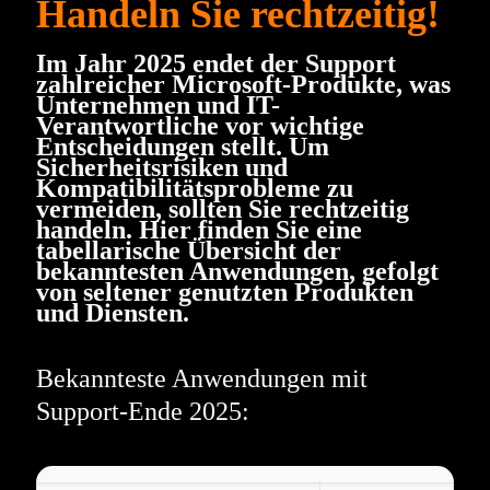
Handeln Sie rechtzeitig!
Im Jahr 2025 endet der Support
zahlreicher Microsoft-Produkte, was
Unternehmen und IT-
Verantwortliche vor wichtige
Entscheidungen stellt. Um
Sicherheitsrisiken und
Kompatibilitätsprobleme zu
vermeiden, sollten Sie rechtzeitig
handeln. Hier finden Sie eine
tabellarische Übersicht der
bekanntesten Anwendungen, gefolgt
von seltener genutzten Produkten
und Diensten.
Bekannteste Anwendungen mit
Support-Ende 2025: