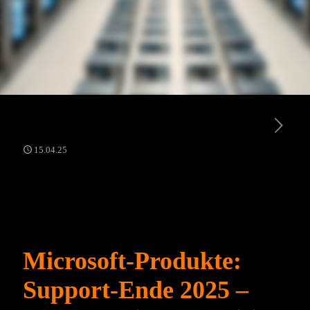
15.04.25
Microsoft-Produkte:
Support-Ende 2025 –