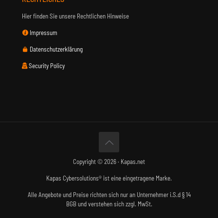
Hier finden Sie unsere Rechtlichen Hinweise
Impressum
Datenschutzerklärung
Security Policy
Copyright © 2026 · Kapas.net
Kapas Cybersolutions® ist eine eingetragene Marke.
Alle Angebote und Preise richten sich nur an Unternehmer i.S.d § 14
BGB und verstehen sich zzgl. MwSt.