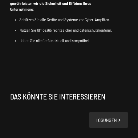
gewährleisten wir die Sicherheit und Effizienz Ihres
Unternehmens:
Schützen Sie alle Geräte und Systeme vor Cyber-Angriffen.
Nutzen Sie Office365 rechtssicher und datenschutzkonform.
Halten Sie alle Geräte aktuell und kompatibel.
DAS KÖNNTE SIE INTERESSIEREN
LÖSUNGEN