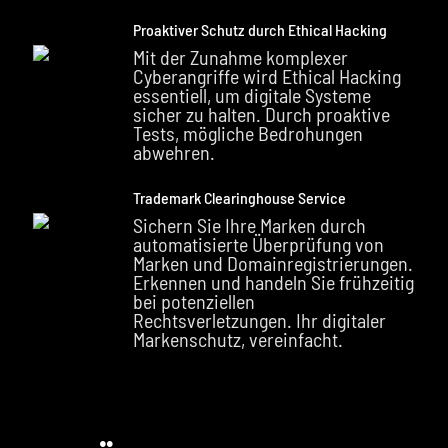
Proaktiver Schutz durch Ethical Hacking
Mit der Zunahme komplexer
Cyberangriffe wird Ethical Hacking
essentiell, um digitale Systeme
sicher zu halten. Durch proaktive
Tests, mögliche Bedrohungen
abwehren.
Trademark Clearinghouse Service
Sichern Sie Ihre Marken durch
automatisierte Überprüfung von
Marken und Domainregistrierungen.
Erkennen und handeln Sie frühzeitig
bei potenziellen
Rechtsverletzungen. Ihr digitaler
Markenschutz, vereinfacht.