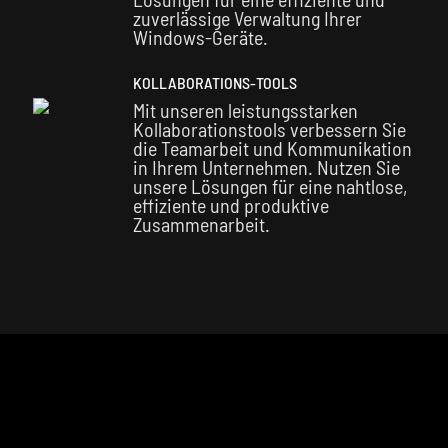
zuverlässige Verwaltung Ihrer
Windows-Geräte.
KOLLABORATIONS-TOOLS
Mit unseren leistungsstarken
Kollaborationstools verbessern Sie
die Teamarbeit und Kommunikation
in Ihrem Unternehmen. Nutzen Sie
unsere Lösungen für eine nahtlose,
effiziente und produktive
Zusammenarbeit.