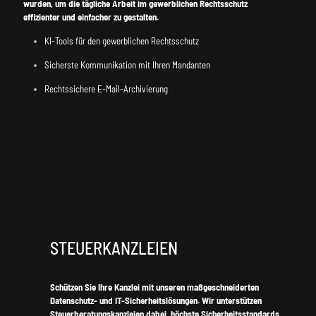
wurden, um die tägliche Arbeit im gewerblichen Rechtsschutz
effizienter und einfacher zu gestalten.
KI-Tools für den gewerblichen Rechtsschutz
Sicherste Kommunikation mit Ihren Mandanten
Rechtssichere E-Mail-Archivierung
STEUERKANZLEIEN
Schützen Sie Ihre Kanzlei mit unseren maßgeschneiderten
Datenschutz- und IT-Sicherheitslösungen. Wir unterstützen
Steuerberatungskanzleien dabei, höchste Sicherheitsstandards