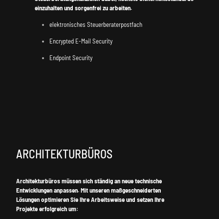
einzuhalten und sorgenfrei zu arbeiten.
elektronisches Steuerberaterpostfach
Encrypted E-Mail Security
Endpoint Security
ARCHITEKTURBÜROS
Architekturbüros müssen sich ständig an neue technische
Entwicklungen anpassen. Mit unseren maßgeschneiderten
Lösungen optimieren Sie Ihre Arbeitsweise und setzen Ihre
Projekte erfolgreich um: