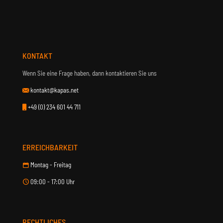
KONTAKT
Wenn Sie eine Frage haben, dann kontaktieren Sie uns
kontakt@kapas.net
+49 (0) 234 601 44 711
ERREICHBARKEIT
Montag - Freitag
09:00 - 17:00 Uhr
RECHTLICHES