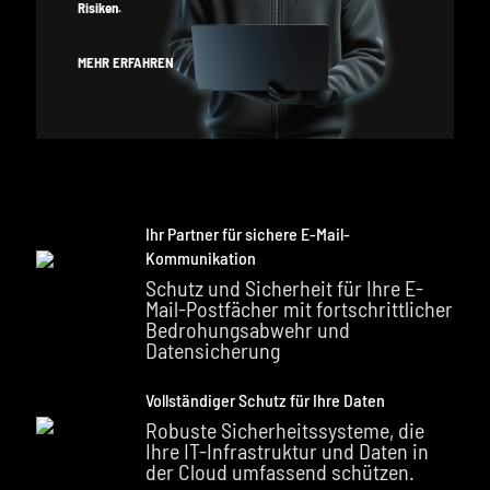
Risiken.
MEHR ERFAHREN
Ihr Partner für sichere E-Mail-
Kommunikation
Schutz und Sicherheit für Ihre E-
Mail-Postfächer mit fortschrittlicher
Bedrohungsabwehr und
Datensicherung
Vollständiger Schutz für Ihre Daten
Robuste Sicherheitssysteme, die
Ihre IT-Infrastruktur und Daten in
der Cloud umfassend schützen.