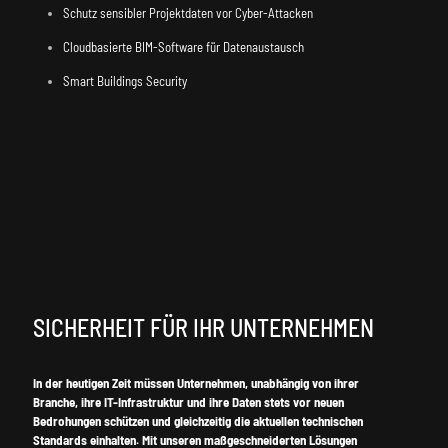
Schutz sensibler Projektdaten vor Cyber-Attacken
Cloudbasierte BIM-Software für Datenaustausch
Smart Buildings Security
SICHERHEIT FÜR IHR UNTERNEHMEN
In der heutigen Zeit müssen Unternehmen, unabhängig von ihrer
Branche, ihre IT-Infrastruktur und ihre Daten stets vor neuen
Bedrohungen schützen und gleichzeitig die aktuellen technischen
Standards einhalten. Mit unseren maßgeschneiderten Lösungen