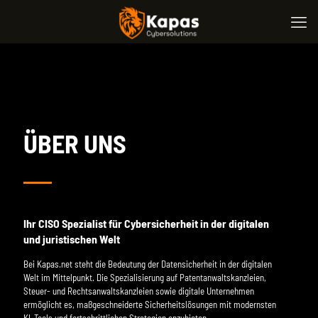
ÜBER UNS
Ihr CISO Spezialist für Cybersicherheit in der digitalen
und juristischen Welt
Bei Kapas.net steht die Bedeutung der Datensicherheit in der digitalen
Welt im Mittelpunkt. Die Spezialisierung auf Patentanwaltskanzleien,
Steuer- und Rechtsanwaltskanzleien sowie digitale Unternehmen
ermöglicht es, maßgeschneiderte Sicherheitslösungen mit modernsten