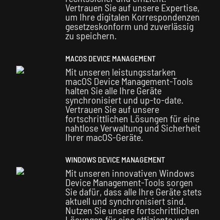
Vertrauen Sie auf unsere Expertise,
um Ihre digitalen Korrespondenzen
gesetzeskonform und zuverlässig
zu speichern.
MACOS DEVICE MANAGEMENT
Mit unseren leistungsstarken
macOS Device Management-Tools
halten Sie alle Ihre Geräte
synchronisiert und up-to-date.
Vertrauen Sie auf unsere
fortschrittlichen Lösungen für eine
nahtlose Verwaltung und Sicherheit
Ihrer macOS-Geräte.
WINDOWS DEVICE MANAGEMENT
Mit unseren innovativen Windows
Device Management-Tools sorgen
Sie dafür, dass alle Ihre Geräte stets
aktuell und synchronisiert sind.
Nutzen Sie unsere fortschrittlichen
Lösungen für eine effiziente und