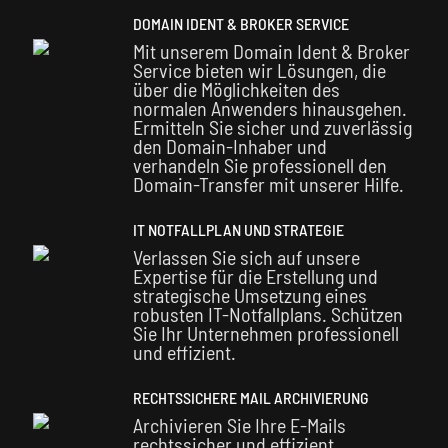
DOMAIN IDENT & BROKER SERVICE
Mit unserem Domain Ident & Broker
Service bieten wir Lösungen, die
über die Möglichkeiten des
normalen Anwenders hinausgehen.
Ermitteln Sie sicher und zuverlässig
den Domain-Inhaber und
verhandeln Sie professionell den
Domain-Transfer mit unserer Hilfe.
IT NOTFALLPLAN UND STRATEGIE
Verlassen Sie sich auf unsere
Expertise für die Erstellung und
strategische Umsetzung eines
robusten IT-Notfallplans. Schützen
Sie Ihr Unternehmen professionell
und effizient.
RECHTSSICHERE MAIL ARCHIVIERUNG
Archivieren Sie Ihre E-Mails
rechtssicher und effizient.