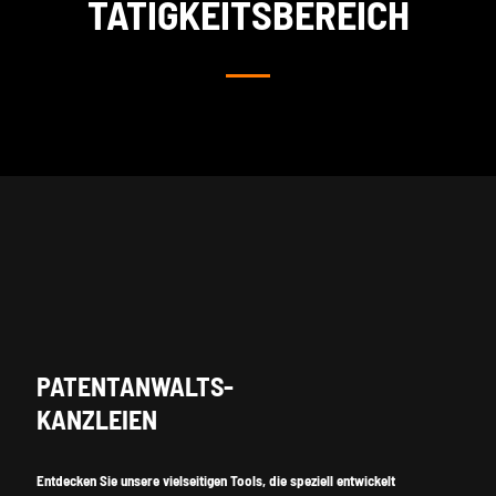
TÄTIGKEITSBEREICH
PATENTANWALTS-
KANZLEIEN
Entdecken Sie unsere vielseitigen Tools, die speziell entwickelt